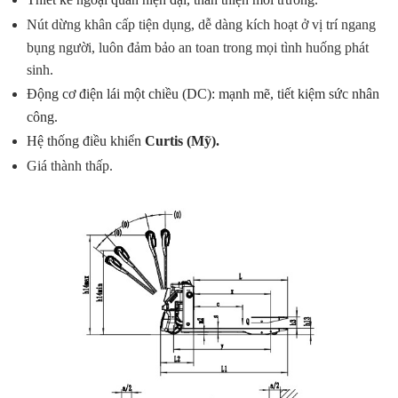
Nút dừng khân cấp tiện dụng, dễ dàng kích hoạt ở vị trí ngang
bụng người, luôn đảm bảo an toan trong mọi tình huống phát
sinh.
Động cơ điện lái một chiều (DC): mạnh mẽ, tiết kiệm sức nhân
công.
Hệ thống điều khiển
Curtis (Mỹ).
Giá thành thấp.