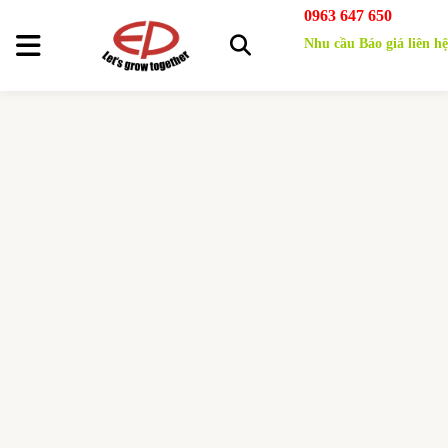
0963 647 650
Nhu cầu Báo giá liên hệ