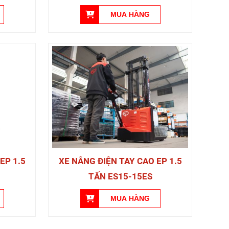
EP 1.5
XE NÂNG ĐIỆN TAY CAO EP 1.5
TẤN ES15-15ES