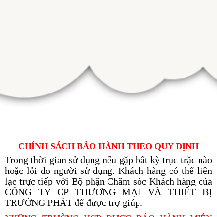
CHÍNH SÁCH BẢO HÀNH THEO QUY ĐỊNH
Trong thời gian sử dụng nếu gặp bất kỳ trục trặc nào
hoặc lỗi do người sử dụng. Khách hàng có thể liên
lạc trực tiếp với Bộ phận Chăm sóc Khách hàng của
CÔNG TY CP THƯƠNG MẠI VÀ THIẾT BỊ
TRƯỜNG PHÁT để được trợ giúp.