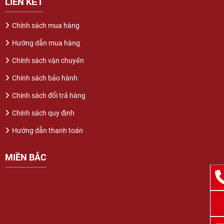
LIÊN KẾT
Chính sách mua hàng
Hướng dẫn mua hàng
Chính sách vận chuyển
Chính sách bảo hành
Chính sách đổi trả hàng
Chính sách quy định
Hướng dẫn thanh toán
MIỀN BẮC