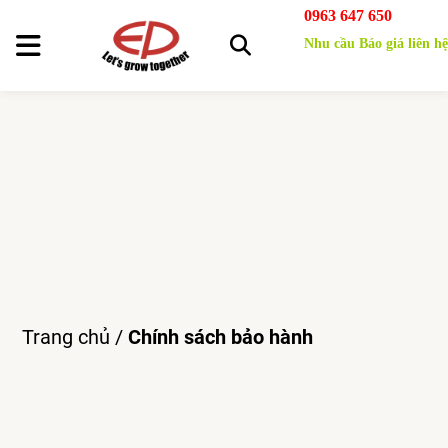
0963 647 650
Nhu cầu Báo giá liên hệ
Trang chủ
/
Chính sách bảo hành