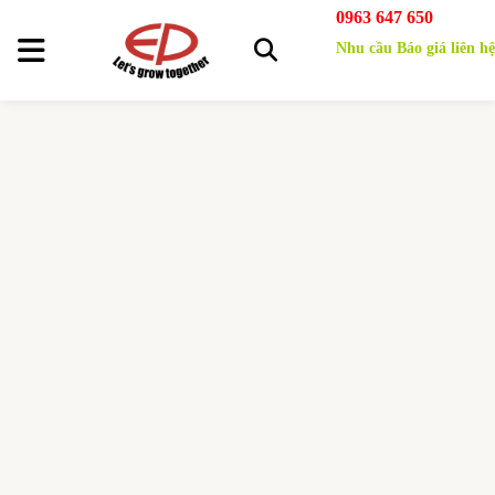
0963 647 650
Nhu cầu Báo giá liên hệ