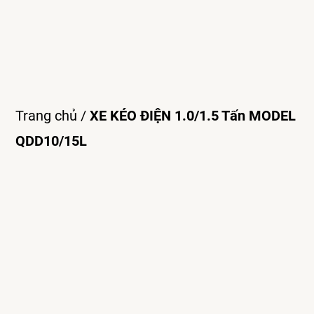
Trang chủ
/
XE KÉO ĐIỆN 1.0/1.5 Tấn MODEL
QDD10/15L