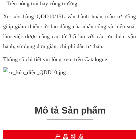
- Trên nông trại hay công trường,...
Xe kéo hàng QDD10/15L vận hành hoàn toàn tự động
giúp giảm thiểu sức lao động của nhân công và hiệu suất
làm việc được nâng cao từ 3-5 lần với các ưu điểm vận
hành, sử dụng đơn giản, chi phí đầu tư thấp.
Thông số chi tiết vui lòng xem trên Catalogue
Mô tả Sản phẩm