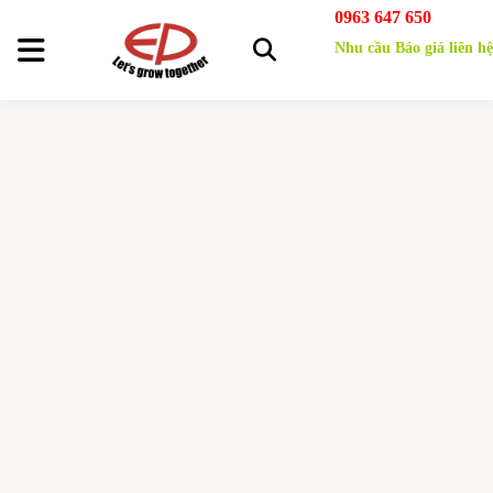
0963 647 650
Nhu cầu Báo giá liên hệ