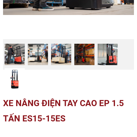
XE NÂNG ĐIỆN TAY CAO EP 1.5
TẤN ES15-15ES